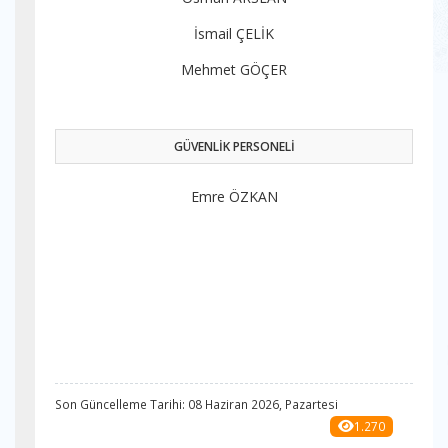
İsmail ÇELİK
Mehmet GÖÇER
GÜVENLİK PERSONELİ
Emre ÖZKAN
Son Güncelleme Tarihi: 08 Haziran 2026, Pazartesi
1.270