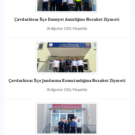
Çavdarhisar İlçe Emniyet Amirliğine Nezaket Ziyareti
06 Ağustos 2026, Perşembe
Çavdarhisar İlçe Jandarma Komutanlığına Nezaket Ziyareti
06 Ağustos 2026, Perşembe