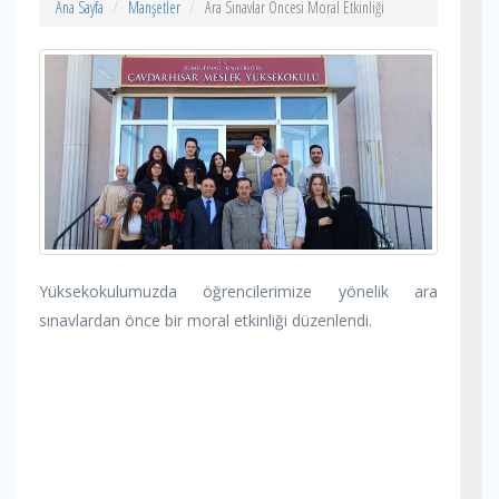
Ana Sayfa
Manşetler
Ara Sınavlar Öncesi Moral Etkinliği
Yüksekokulumuzda öğrencilerimize yönelik ara
sınavlardan önce bir moral etkinliği düzenlendi.