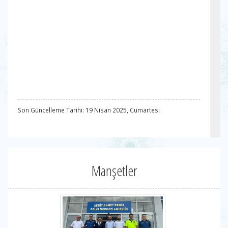
Son Güncelleme Tarihi: 19 Nisan 2025, Cumartesi
Manşetler