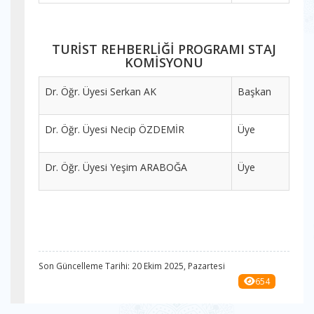
TURİST REHBERLİĞİ PROGRAMI STAJ
KOMİSYONU
Dr. Öğr. Üyesi Serkan AK
Başkan
Dr. Öğr. Üyesi Necip ÖZDEMİR
Üye
Dr. Öğr. Üyesi Yeşim ARABOĞA
Üye
Son Güncelleme Tarihi: 20 Ekim 2025, Pazartesi
654