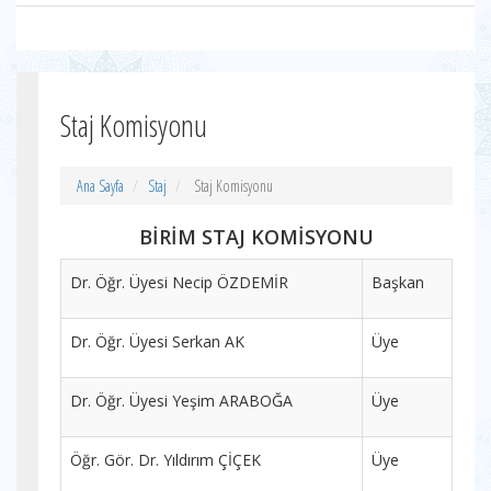
Staj Komisyonu
Ana Sayfa
Staj
Staj Komisyonu
BİRİM STAJ KOMİSYONU
Dr. Öğr. Üyesi Necip ÖZDEMİR
Başkan
Dr. Öğr. Üyesi Serkan AK
Üye
Dr. Öğr. Üyesi Yeşim ARABOĞA
Üye
Öğr. Gör. Dr. Yıldırım ÇİÇEK
Üye